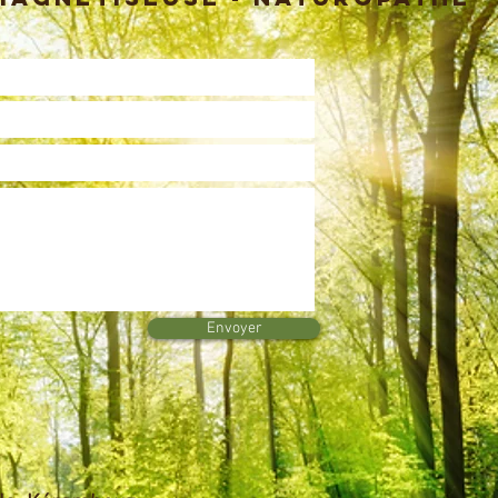
Envoyer