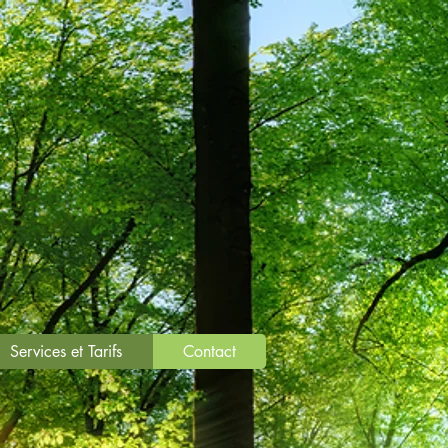
Services et Tarifs
Contact