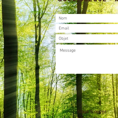
Nous trouver :